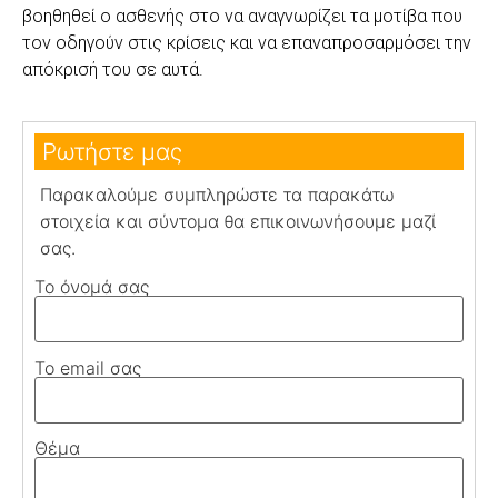
βοηθηθεί ο ασθενής στο να αναγνωρίζει τα μοτίβα που
τον οδηγούν στις κρίσεις και να επαναπροσαρμόσει την
απόκρισή του σε αυτά.
Ρωτήστε μας
Παρακαλούμε συμπληρώστε τα παρακάτω
στοιχεία και σύντομα θα επικοινωνήσουμε μαζί
σας.
Το όνομά σας
Το email σας
Θέμα