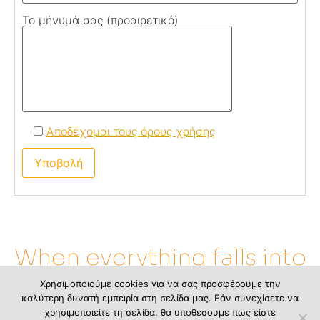
Το μήνυμά σας (προαιρετικό)
Αποδέχομαι τους όρους χρήσης
When everything falls into
place
Χρησιμοποιούμε cookies για να σας προσφέρουμε την
καλύτερη δυνατή εμπειρία στη σελίδα μας. Εάν συνεχίσετε να
χρησιμοποιείτε τη σελίδα, θα υποθέσουμε πως είστε