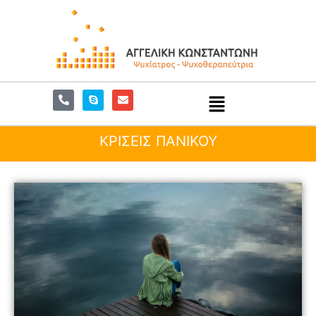
ΚΡΙΣΕΙΣ ΠΑΝΙΚΟΥ