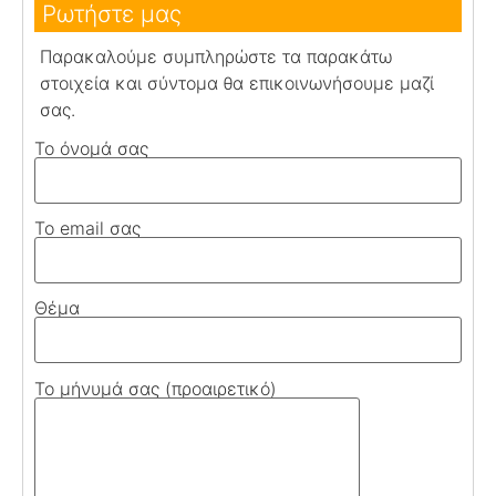
Ρωτήστε μας
Παρακαλούμε συμπληρώστε τα παρακάτω
στοιχεία και σύντομα θα επικοινωνήσουμε μαζί
σας.
Το όνομά σας
Το email σας
Θέμα
Το μήνυμά σας (προαιρετικό)