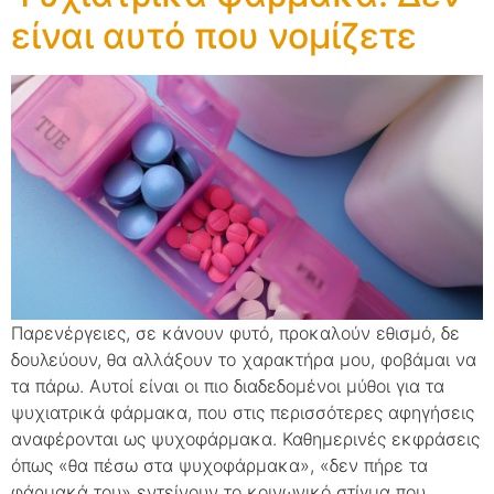
είναι αυτό που νομίζετε
Παρενέργειες, σε κάνουν φυτό, προκαλούν εθισμό, δε
δουλεύουν, θα αλλάξουν το χαρακτήρα μου, φοβάμαι να
τα πάρω. Αυτοί είναι οι πιο διαδεδομένοι μύθοι για τα
ψυχιατρικά φάρμακα, που στις περισσότερες αφηγήσεις
αναφέρονται ως ψυχοφάρμακα. Καθημερινές εκφράσεις
όπως «θα πέσω στα ψυχοφάρμακα», «δεν πήρε τα
φάρμακά του» εντείνουν το κοινωνικό στίγμα που