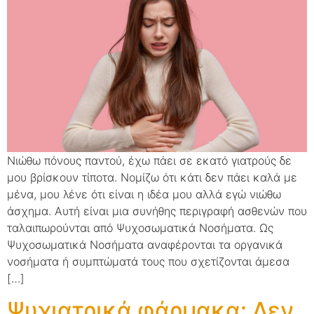
Νιώθω πόνους παντού, έχω πάει σε εκατό γιατρούς δε
μου βρίσκουν τίποτα. Νομίζω ότι κάτι δεν πάει καλά με
μένα, μου λένε ότι είναι η ιδέα μου αλλά εγώ νιώθω
άσχημα. Αυτή είναι μια συνήθης περιγραφή ασθενών που
ταλαιπωρούνται από Ψυχοσωματικά Νοσήματα. Ως
Ψυχοσωματικά Νοσήματα αναφέρονται τα οργανικά
νοσήματα ή συμπτώματά τους που σχετίζονται άμεσα
[…]
Ψυχιατρικά φάρμακα: Δεν