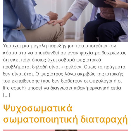
Υπάρχει μια μεγάλη παρεξήγηση που αποτρέπει τον
κόσμο στο να απευθυνθεί σε έναν ψυχίατρο θεωρώντας
ότι εκεί πάει όποιος έχει σοβαρά ψυχιατρικά
προβλήματα, δηλαδή είναι «τρελός». Όμως τα πράγματα
δεν είναι έτσι. Ο ψυχίατρος λόγω ακριβώς της ιατρικής
του εκπαίδευσης (που δεν διαθέτουν οι ψυχολόγοι ή οι
life coach) μπορεί να διαγνώσει πιθανή οργανική αιτία
[…]
Ψυχοσωματικά
σωματοποιητική διαταραχή