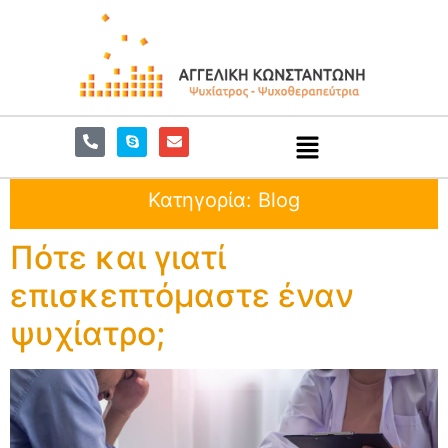
Κατηγορία:
Blog
Πότε και γιατί
επισκεπτόμαστε έναν
ψυχίατρο;